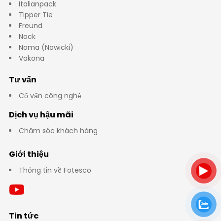
Italianpack
Tipper Tie
Freund
Nock
Noma (Nowicki)
Vakona
Tư vấn
Cố vấn công nghệ
Dịch vụ hậu mãi
Chăm sóc khách hàng
Giới thiệu
Thông tin về Fotesco
Tin tức