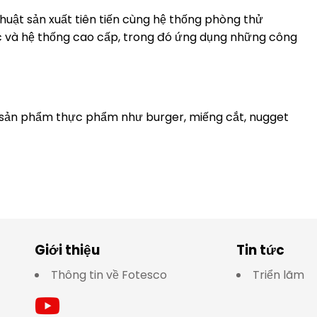
huật sản xuất tiên tiến cùng hệ thống phòng thử
c và hệ thống cao cấp, trong đó ứng dụng những công
 sản phẩm thực phẩm như burger, miếng cắt, nugget
Giới thiệu
Tin tức
Thông tin về Fotesco
Triển lãm