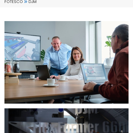
FOTESCO
DJM