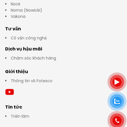
Nock
Noma (Nowicki)
Vakona
Tư vấn
Cố vấn công nghệ
Dịch vụ hậu mãi
Chăm sóc khách hàng
Giới thiệu
Thông tin về Fotesco
Tin tức
Triển lãm