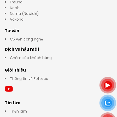
Freund
Nock
Noma (Nowicki)
Vakona
Tư vấn
Cố vấn công nghệ
Dịch vụ hậu mãi
Chăm sóc khách hàng
Giới thiệu
Thông tin về Fotesco
Tin tức
Triển lãm