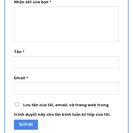
Nhận xét của bạn
*
Tên
*
Email
*
Lưu tên của tôi, email, và trang web trong
trình duyệt này cho lần bình luận kế tiếp của tôi.