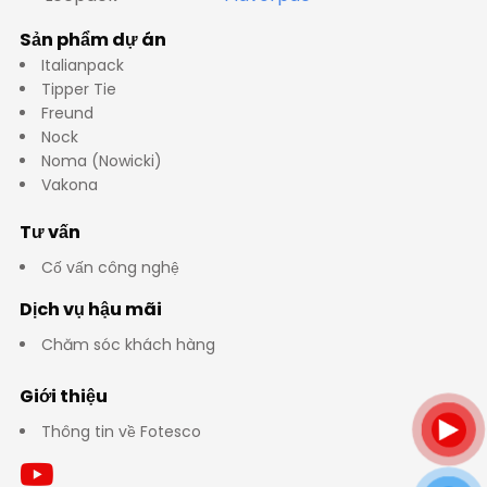
Sản phẩm dự án
Italianpack
Tipper Tie
Freund
Nock
Noma (Nowicki)
Vakona
Tư vấn
Cố vấn công nghệ
Dịch vụ hậu mãi
Chăm sóc khách hàng
Giới thiệu
Thông tin về Fotesco