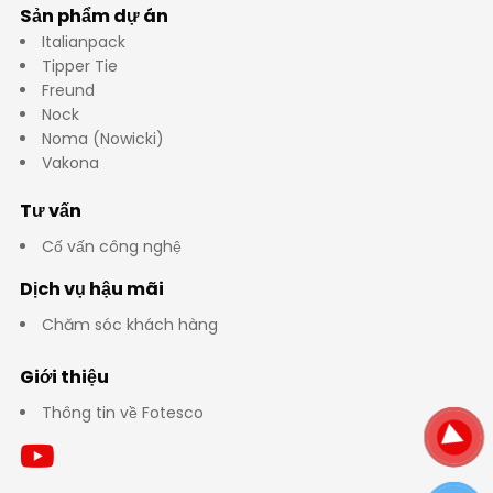
Sản phẩm dự án
Italianpack
Tipper Tie
Freund
Nock
Noma (Nowicki)
Vakona
Tư vấn
Cố vấn công nghệ
Dịch vụ hậu mãi
Chăm sóc khách hàng
Giới thiệu
Thông tin về Fotesco