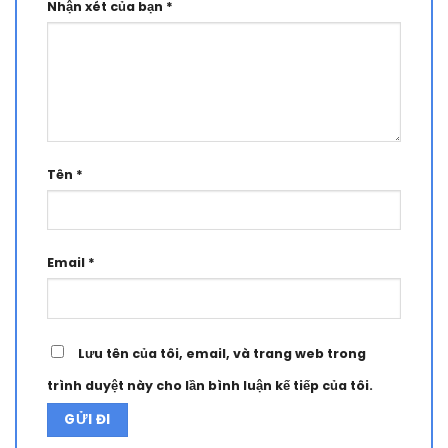
Nhận xét của bạn
*
Tên
*
Email
*
Lưu tên của tôi, email, và trang web trong
trình duyệt này cho lần bình luận kế tiếp của tôi.