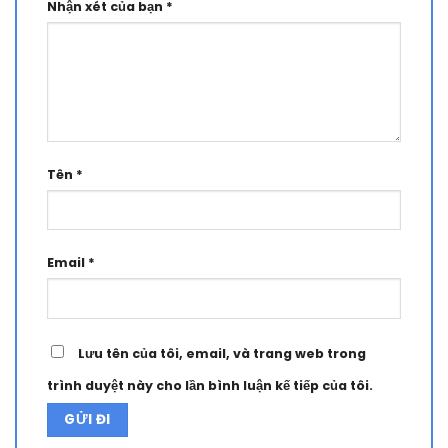
Nhận xét của bạn
*
Tên
*
Email
*
Lưu tên của tôi, email, và trang web trong
trình duyệt này cho lần bình luận kế tiếp của tôi.