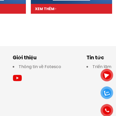
XEM THÊM
Giới thiệu
Tin tức
Thông tin về Fotesco
Triển lãm